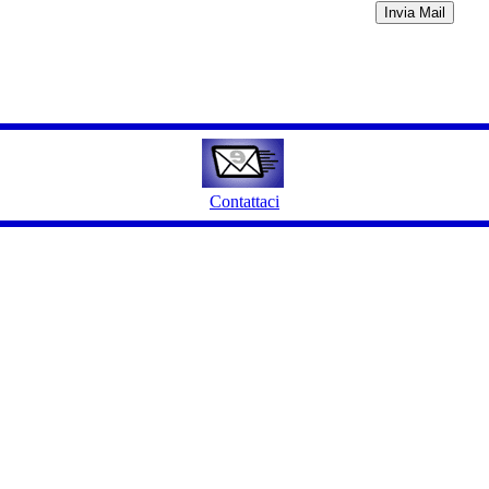
Contattaci