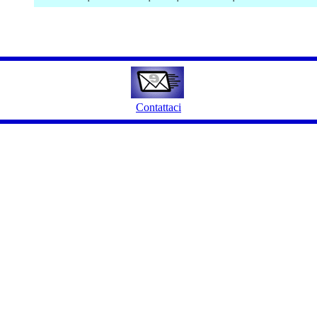
Contattaci